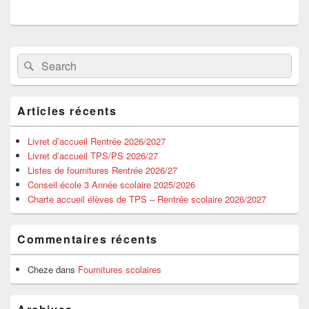
Primary
Search
Search
Sidebar
for:
Widget
Area
Articles récents
Livret d’accueil Rentrée 2026/2027
Livret d’accueil TPS/PS 2026/27
Listes de fournitures Rentrée 2026/27
Conseil école 3 Année scolaire 2025/2026
Charte accueil élèves de TPS – Rentrée scolaire 2026/2027
Commentaires récents
Cheze
dans
Fournitures scolaires