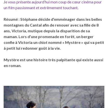
J
e vous présente aujourd’hui mon coup de cœur cinéma pour
un film passionnant et extrêmement touchant.
Résumé : Stéphane décide d’emménager dans les belles
montagnes du Cantal afin de renouer avec sa fille de 8
ans, Victoria, mutique depuis la disparition de sa
maman. Lors d’une promenade en forêt, un berger
confie à Victoria un chiot nommé « Mystère » qui va petit
à petit lui redonner goût à la vie.
Mystère est une histoire très palpitante qui existe aussi
en roman.