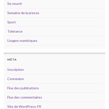
Se nourrir
Semaine de la presse
Sport
Tolérance
Usages numériques
MÉTA
Inscription
Connexion
Flux des publications
Flux des commentaires
Site de WordPress-FR