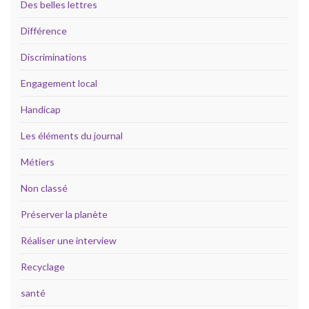
Des belles lettres
Différence
Discriminations
Engagement local
Handicap
Les éléments du journal
Métiers
Non classé
Préserver la planète
Réaliser une interview
Recyclage
santé