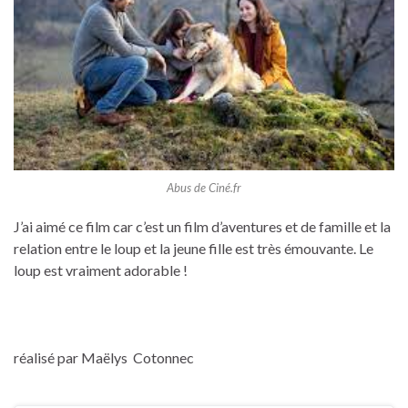
Abus de Ciné.fr
J’ai aimé ce film car c’est un film d’aventures et de famille et la
relation entre le loup et la jeune fille est très émouvante. Le
loup est vraiment adorable !
réalisé par Maëlys Cotonnec