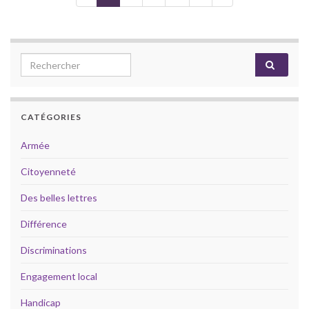
Search for:
CATÉGORIES
Armée
Citoyenneté
Des belles lettres
Différence
Discriminations
Engagement local
Handicap