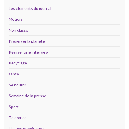
Les éléments du journal
Métiers
Non classé
Préserver la planète
Réaliser une interview
Recyclage
santé
Se nourrir
Semaine de la presse
Sport
Tolérance
Usages numériques