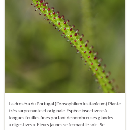
La droséra du Portugal (Drosophilum lusitanicum) Plante
très surprenante et originale. Espèce insectivore à
longues feuilles fines portant de nombreuses glandes
« digestives ». Fleurs jaunes se fermant le soir . Se