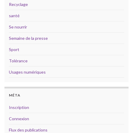
Recyclage
santé
Se nourrir
Semaine de la presse
Sport
Tolérance
Usages numériques
MÉTA
Inscription
Connexion
Flux des publications