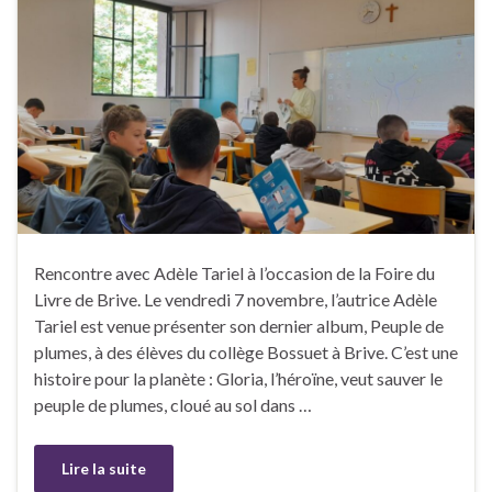
Rencontre avec Adèle Tariel à l’occasion de la Foire du
Livre de Brive. Le vendredi 7 novembre, l’autrice Adèle
Tariel est venue présenter son dernier album, Peuple de
plumes, à des élèves du collège Bossuet à Brive. C’est une
histoire pour la planète : Gloria, l’héroïne, veut sauver le
peuple de plumes, cloué au sol dans …
Lire la suite