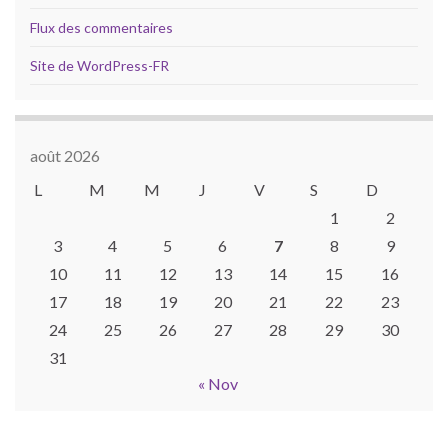
Flux des commentaires
Site de WordPress-FR
août 2026
L
M
M
J
V
S
D
1
2
3
4
5
6
7
8
9
10
11
12
13
14
15
16
17
18
19
20
21
22
23
24
25
26
27
28
29
30
31
« Nov