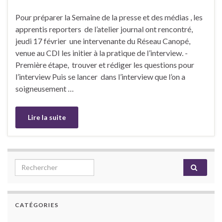
Pour préparer la Semaine de la presse et des médias , les
apprentis reporters de l’atelier journal ont rencontré,
jeudi 17 février une intervenante du Réseau Canopé,
venue au CDI les initier à la pratique de l’interview. -
Première étape, trouver et rédiger les questions pour
l’interview Puis se lancer dans l’interview que l’on a
soigneusement …
Lire la suite
Search for:
CATÉGORIES