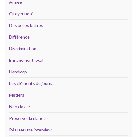
Armée
Citoyenneté
Des belles lettres
Différence
Discriminations
Engagement local
Handicap
Les éléments du journal
Métiers
Non classé
Préserver la planète
Réaliser une interview