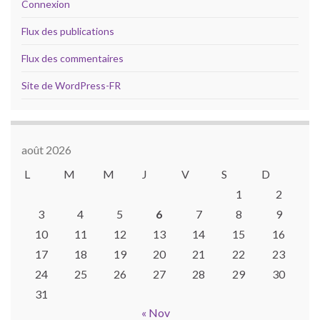
Connexion
Flux des publications
Flux des commentaires
Site de WordPress-FR
août 2026
L
M
M
J
V
S
D
1
2
3
4
5
6
7
8
9
10
11
12
13
14
15
16
17
18
19
20
21
22
23
24
25
26
27
28
29
30
31
« Nov