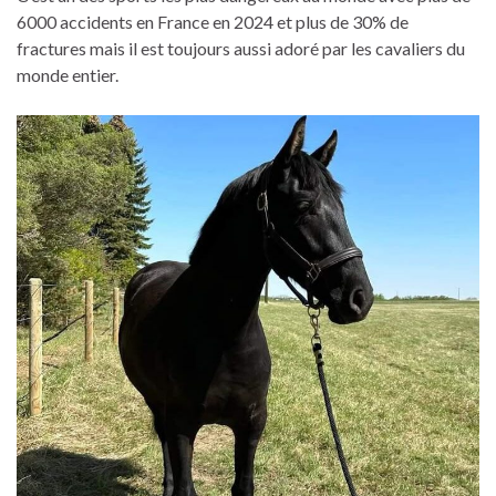
6000 accidents en France en 2024 et plus de 30% de
fractures mais il est toujours aussi adoré par les cavaliers du
monde entier.