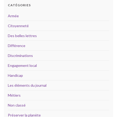
CATÉGORIES
Armée
Citoyenneté
Des belles lettres
Différence
Discriminations
Engagement local
Handicap
Les éléments du journal
Métiers
Non classé
Préserver la planète