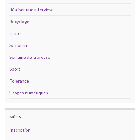
Réaliser une interview
Recyclage
santé
Se nourrir
Semaine de la presse
Sport
Tolérance
Usages numériques
MÉTA
Inscription