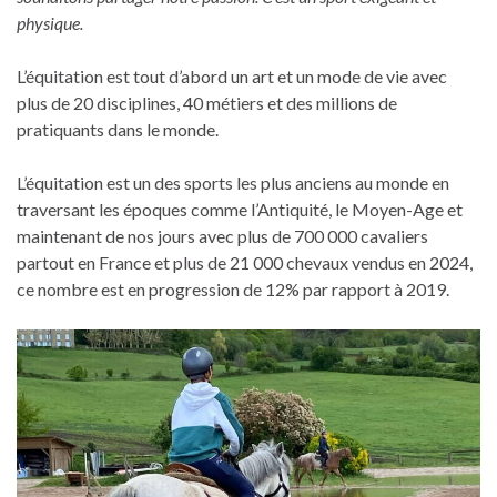
physique.
L’équitation est tout d’abord un art et un mode de vie avec
plus de 20 disciplines, 40 métiers et des millions de
pratiquants dans le monde.
L’équitation est un des sports les plus anciens au monde en
traversant les époques comme l’Antiquité, le Moyen-Age et
maintenant de nos jours avec plus de 700 000 cavaliers
partout en France et plus de 21 000 chevaux vendus en 2024,
ce nombre est en progression de 12% par rapport à 2019.