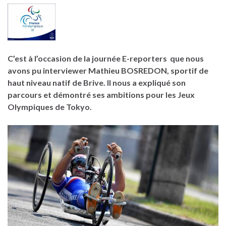
C’est à l’occasion de la journée E-reporters que nous
avons pu interviewer Mathieu BOSREDON, sportif de
haut niveau natif de Brive. Il nous a expliqué son
parcours et démontré ses ambitions pour les Jeux
Olympiques de Tokyo.