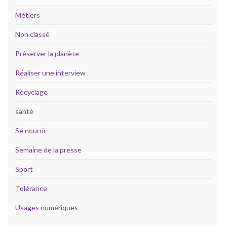
Métiers
Non classé
Préserver la planète
Réaliser une interview
Recyclage
santé
Se nourrir
Semaine de la presse
Sport
Tolérance
Usages numériques