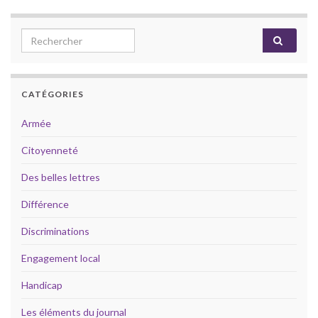
Search for:
CATÉGORIES
Armée
Citoyenneté
Des belles lettres
Différence
Discriminations
Engagement local
Handicap
Les éléments du journal