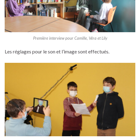
Première interview pour Camille, Véra et Lily
Les réglages pour le son et l’image sont effectués.