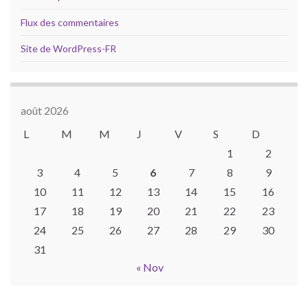
Flux des commentaires
Site de WordPress-FR
août 2026
L
M
M
J
V
S
D
1
2
3
4
5
6
7
8
9
10
11
12
13
14
15
16
17
18
19
20
21
22
23
24
25
26
27
28
29
30
31
« Nov