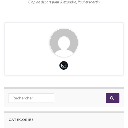
Clap de départ pour Alexandre, Paul et Martin
Search for:
CATÉGORIES