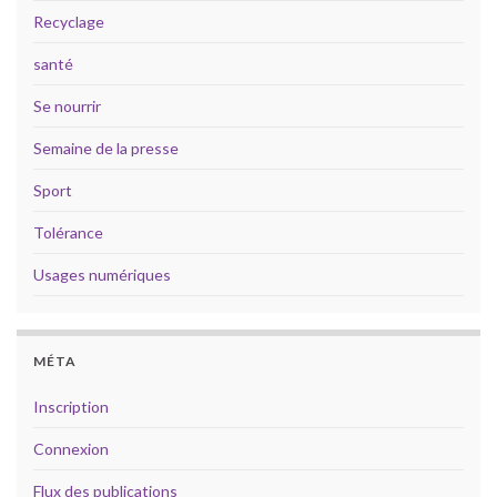
Recyclage
santé
Se nourrir
Semaine de la presse
Sport
Tolérance
Usages numériques
MÉTA
Inscription
Connexion
Flux des publications