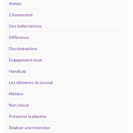
Armée
Citoyenneté
Des belles lettres
Différence
Discriminations
Engagement local
Handicap
Les éléments du journal
Métiers
Non classé
Préserver la planète
Réaliser une interview