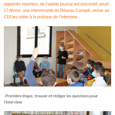
apprentis reporters de l’atelier journal ont rencontré, jeudi
17 février une intervenante du Réseau Canopé, venue au
CDI les initier à la pratique de l’interview.
-Première étape, trouver et rédiger les questions pour
l’interview