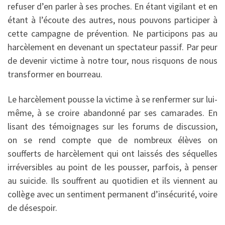
refuser d’en parler à ses proches. En étant vigilant et en
étant à l’écoute des autres, nous pouvons participer à
cette campagne de prévention. Ne participons pas au
harcèlement en devenant un spectateur passif. Par peur
de devenir victime à notre tour, nous risquons de nous
transformer en bourreau.
Le harcèlement pousse la victime à se renfermer sur lui-
même, à se croire abandonné par ses camarades. En
lisant des témoignages sur les forums de discussion,
on se rend compte que de nombreux élèves on
soufferts de harcèlement qui ont laissés des séquelles
irréversibles au point de les pousser, parfois, à penser
au suicide. Ils souffrent au quotidien et ils viennent au
collège avec un sentiment permanent d’insécurité, voire
de désespoir.