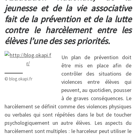
jeunesse et de la vie associative
fait de la prévention et de la lutte
contre le harcèlement entre les
élèves l’une des ses priorités.
Un plan de prévention doit
être mis en place afin de
contrôler des situations de
© blog.okapi.fr
violences entre élèves qui
peuvent, au quotidien, pousser
à de graves conséquences. Le
harcèlement se définit comme des violences physiques
ou verbales qui sont répétées dans le but de toucher
psychologiquement un autre élèves. Les aspects du
harcèlement sont multiples : le harceleur peut utiliser le