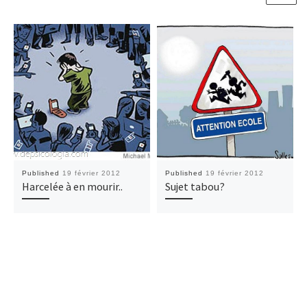
Published
19 février 2012
Published
19 février 2012
Harcelée à en mourir..
Sujet tabou?