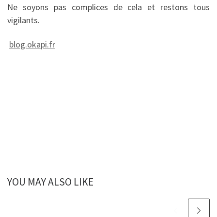
Ne soyons pas complices de cela et restons tous
vigilants.
blog.okapi.fr
YOU MAY ALSO LIKE