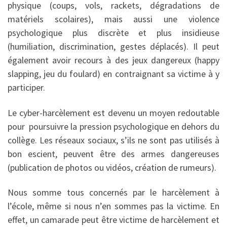
physique (coups, vols, rackets, dégradations de
matériels scolaires), mais aussi une violence
psychologique plus discrète et plus insidieuse
(humiliation, discrimination, gestes déplacés). Il peut
également avoir recours à des jeux dangereux (happy
slapping, jeu du foulard) en contraignant sa victime à y
participer.
Le cyber-harcèlement est devenu un moyen redoutable
pour poursuivre la pression psychologique en dehors du
collège. Les réseaux sociaux, s’ils ne sont pas utilisés à
bon escient, peuvent être des armes dangereuses
(publication de photos ou vidéos, création de rumeurs).
Nous somme tous concernés par le harcèlement à
l’école, même si nous n’en sommes pas la victime. En
effet, un camarade peut être victime de harcèlement et