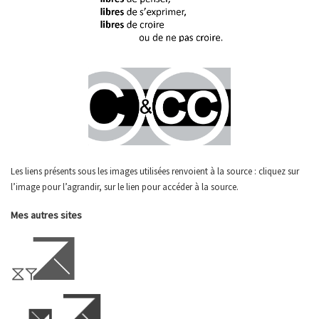
Les liens présents sous les images utilisées renvoient à la source : cliquez sur
l’image pour l’agrandir, sur le lien pour accéder à la source.
Mes autres sites