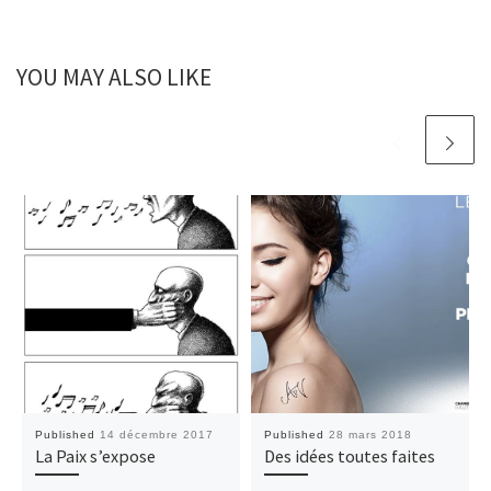
YOU MAY ALSO LIKE
Published
14 décembre 2017
Published
28 mars 2018
La Paix s’expose
Des idées toutes faites