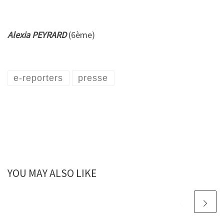
Alexia PEYRARD
(6ème)
e-reporters
presse
YOU MAY ALSO LIKE