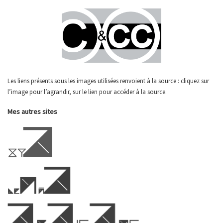
Les liens présents sous les images utilisées renvoient à la source : cliquez sur
l’image pour l’agrandir, sur le lien pour accéder à la source.
Mes autres sites