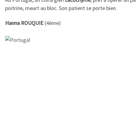
poitrine, meurt au bloc. Son patient se porte bien.
Hanna ROUQUIE
(4ème)