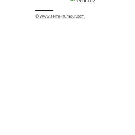
© www.serre-humour.com