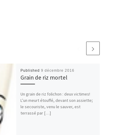
Published
9 décembre 2016
Grain de riz mortel
Un grain de riz folichon : deux victimes!
L’un meurt étouffé, devant son assiette;
le secouriste, venu le sauver, est
terrassé par […]