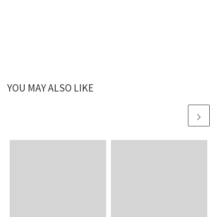
YOU MAY ALSO LIKE