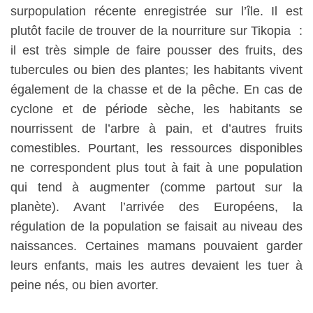
surpopulation récente enregistrée sur l’île. Il est
plutôt facile de trouver de la nourriture sur Tikopia :
il est très simple de faire pousser des fruits, des
tubercules ou bien des plantes; les habitants vivent
également de la chasse et de la pêche. En cas de
cyclone et de période sèche, les habitants se
nourrissent de l’arbre à pain, et d’autres fruits
comestibles. Pourtant, les ressources disponibles
ne correspondent plus tout à fait à une population
qui tend à augmenter (comme partout sur la
planète). Avant l’arrivée des Européens, la
régulation de la population se faisait au niveau des
naissances. Certaines mamans pouvaient garder
leurs enfants, mais les autres devaient les tuer à
peine nés, ou bien avorter.