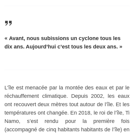
« Avant, nous subissions un cyclone tous les
dix ans. Aujourd’hui c’est tous les deux ans. »
L’île est menacée par la montée des eaux et par le
réchauffement climatique. Depuis 2002, les eaux
ont recouvert deux mètres tout autour de l’île. Et les
températures ont changée. En 2018, le roi de l’île, Ti
Namo, s’est rendu pour la première fois
(accompagné de cinq habitants habitants de l’île) en