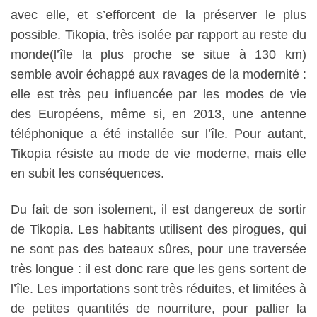
avec elle, et s’efforcent de la préserver le plus
possible. Tikopia, très isolée par rapport au reste du
monde(l’île la plus proche se situe à 130 km)
semble avoir échappé aux ravages de la modernité :
elle est très peu influencée par les modes de vie
des Européens, même si, en 2013, une antenne
téléphonique a été installée sur l’île. Pour autant,
Tikopia résiste au mode de vie moderne, mais elle
en subit les conséquences.
Du fait de son isolement, il est dangereux de sortir
de Tikopia. Les habitants utilisent des pirogues, qui
ne sont pas des bateaux sûres, pour une traversée
très longue : il est donc rare que les gens sortent de
l’île. Les importations sont très réduites, et limitées à
de petites quantités de nourriture, pour pallier la