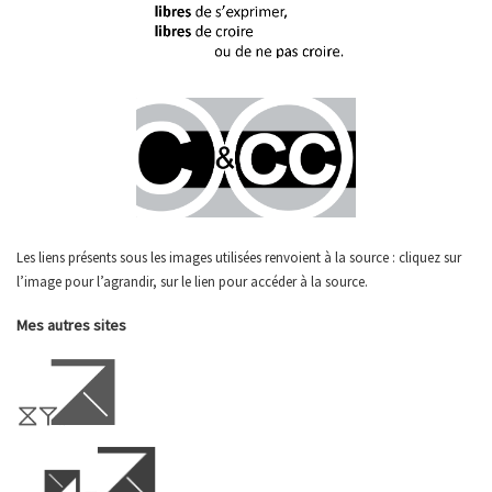
Les liens présents sous les images utilisées renvoient à la source : cliquez sur
l’image pour l’agrandir, sur le lien pour accéder à la source.
Mes autres sites