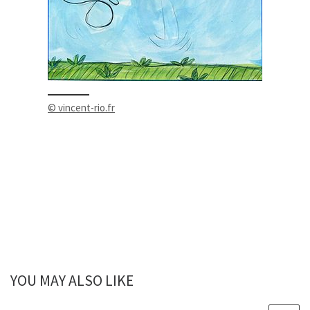
© vincent-rio.fr
YOU MAY ALSO LIKE