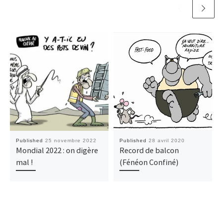
Published
25 novembre 2022
Published
28 avril 2020
Mondial 2022 : on digère
Record de balcon
mal !
(Fénéon Confiné)