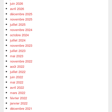
juin 2026
avril 2026
décembre 2025
novembre 2025
juillet 2025
novembre 2024
octobre 2024
juillet 2024
novembre 2023
juillet 2023
mai 2023
novembre 2022
août 2022
juillet 2022
juin 2022
mai 2022
avril 2022
mars 2022
février 2022
janvier 2022
décembre 2021