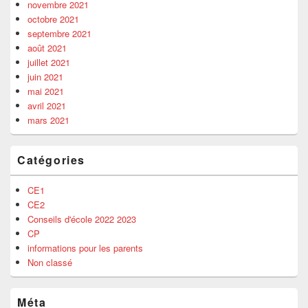
novembre 2021
octobre 2021
septembre 2021
août 2021
juillet 2021
juin 2021
mai 2021
avril 2021
mars 2021
Catégories
CE1
CE2
Conseils d'école 2022 2023
CP
informations pour les parents
Non classé
Méta