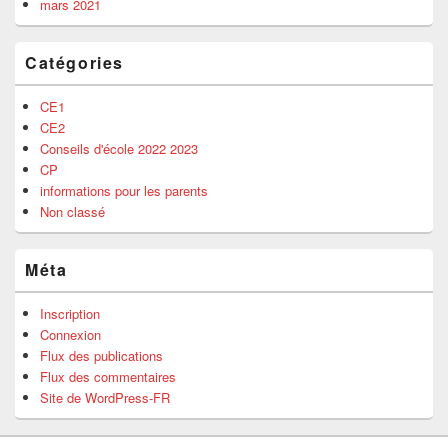
mars 2021
Catégories
CE1
CE2
Conseils d'école 2022 2023
CP
informations pour les parents
Non classé
Méta
Inscription
Connexion
Flux des publications
Flux des commentaires
Site de WordPress-FR