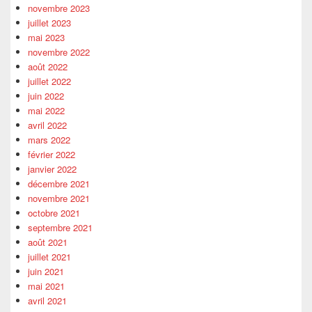
novembre 2023
juillet 2023
mai 2023
novembre 2022
août 2022
juillet 2022
juin 2022
mai 2022
avril 2022
mars 2022
février 2022
janvier 2022
décembre 2021
novembre 2021
octobre 2021
septembre 2021
août 2021
juillet 2021
juin 2021
mai 2021
avril 2021