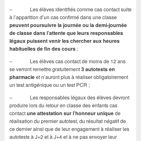
– Les élèves identifiés comme cas contact suite
à l’apparition d’un cas confirmé dans une classe
peuvent poursuivre la journée ou la demi-journée
de classe dans l’attente que leurs responsables
légaux puissent venir les chercher aux heures
habituelles de fin des cours
;
– Les élèves cas contact de moins de 12 ans
se verront remettre gratuitement
3 autotests en
pharmacie
et n’auront plus à réaliser obligatoirement
un test antigénique ou un test PCR ;
– Les responsables légaux des élèves devront
produire lors du retour en classe des enfants cas
contact
une attestation sur l’honneur unique
de
réalisation du premier autotest, du résultat négatif de
ce dernier ainsi que de leur engagement à réaliser les
autotests à J+2 et à J+4 et à ne pas envoyer leur