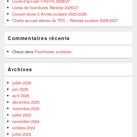
Livret d’accueil TPS/PS 2026/27
Listes de fournitures Rentrée 2026/27
Conseil école 3 Année scolaire 2025/2026
Charte accueil élèves de TPS – Rentrée scolaire 2026/2027
Commentaires récents
Cheze
dans
Fournitures scolaires
Archives
juillet 2026
juin 2026
avril 2026
décembre 2025
novembre 2025
juillet 2025
novembre 2024
octobre 2024
juillet 2024