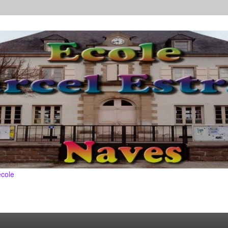
école