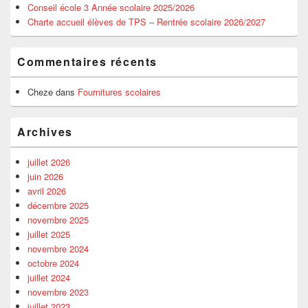
Conseil école 3 Année scolaire 2025/2026
Charte accueil élèves de TPS – Rentrée scolaire 2026/2027
Commentaires récents
Cheze
dans
Fournitures scolaires
Archives
juillet 2026
juin 2026
avril 2026
décembre 2025
novembre 2025
juillet 2025
novembre 2024
octobre 2024
juillet 2024
novembre 2023
juillet 2023