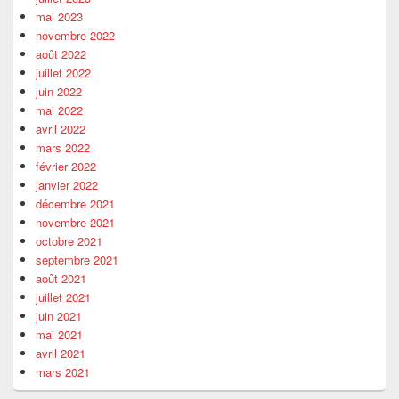
mai 2023
novembre 2022
août 2022
juillet 2022
juin 2022
mai 2022
avril 2022
mars 2022
février 2022
janvier 2022
décembre 2021
novembre 2021
octobre 2021
septembre 2021
août 2021
juillet 2021
juin 2021
mai 2021
avril 2021
mars 2021