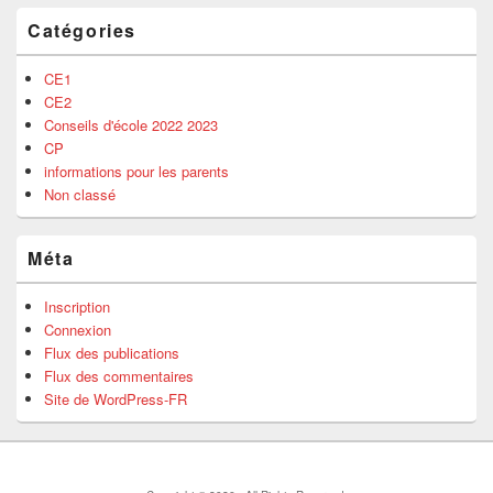
Catégories
CE1
CE2
Conseils d'école 2022 2023
CP
informations pour les parents
Non classé
Méta
Inscription
Connexion
Flux des publications
Flux des commentaires
Site de WordPress-FR