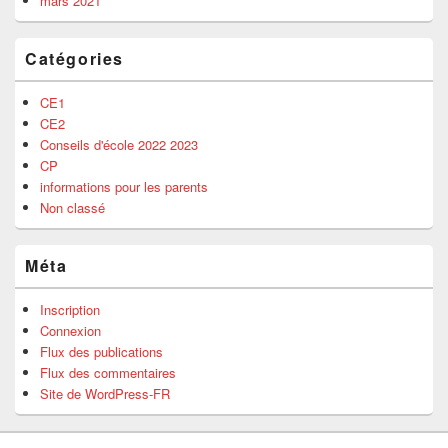
mars 2021
Catégories
CE1
CE2
Conseils d'école 2022 2023
CP
informations pour les parents
Non classé
Méta
Inscription
Connexion
Flux des publications
Flux des commentaires
Site de WordPress-FR