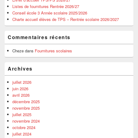
Listes de fournitures Rentrée 2026/27
Conseil école 3 Année scolaire 2025/2026
Charte accueil élèves de TPS – Rentrée scolaire 2026/2027
Commentaires récents
Cheze
dans
Fournitures scolaires
Archives
juillet 2026
juin 2026
avril 2026
décembre 2025
novembre 2025
juillet 2025
novembre 2024
octobre 2024
juillet 2024