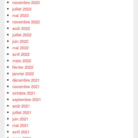
novembre 2023
juillet 2023
mai 2023
novembre 2022
août 2022
juillet 2022
juin 2022
mai 2022
avril 2022
mars 2022
février 2022
janvier 2022
décembre 2021
novembre 2021
octobre 2021
septembre 2021
août 2021
juillet 2021
juin 2021
mai 2021
avril 2021