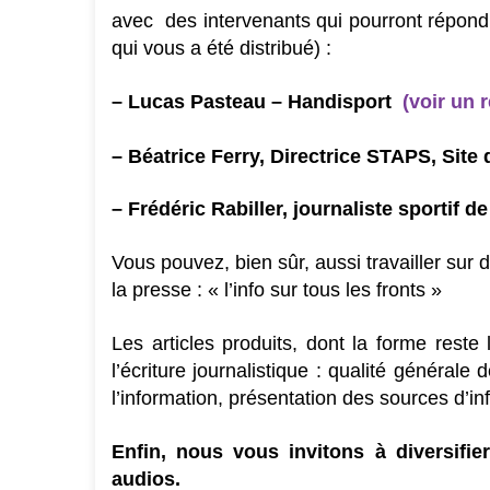
avec des intervenants qui pourront répondr
qui vous a été distribué) :
– Lucas Pasteau – Handisport
(voir un 
–
Béatrice Ferry, Directrice STAPS, Site 
– Frédéric Rabiller, journaliste sportif 
Vous pouvez, bien sûr, aussi travailler sur 
la presse : « l’info sur tous les fronts »
Les articles produits, dont la forme reste
l’écriture journalistique : qualité générale 
l’information, présentation des sources d’i
Enfin, nous vous invitons à diversifie
audios.