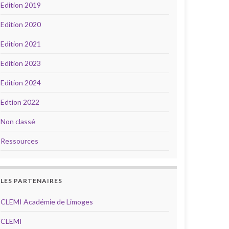
Edition 2019
Edition 2020
Edition 2021
Edition 2023
Edition 2024
Edtion 2022
Non classé
Ressources
LES PARTENAIRES
CLEMI Académie de Limoges
CLEMI