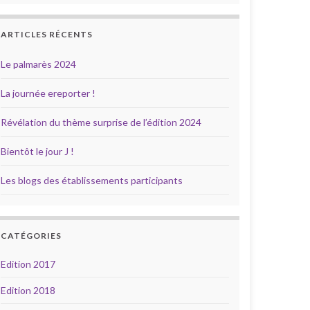
ARTICLES RÉCENTS
Le palmarès 2024
La journée ereporter !
Révélation du thème surprise de l’édition 2024
Bientôt le jour J !
Les blogs des établissements participants
CATÉGORIES
Edition 2017
Edition 2018