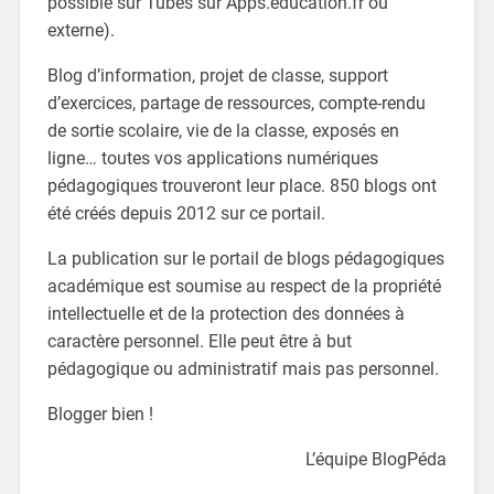
possible sur Tubes sur Apps.education.fr ou
externe).
Blog d’information, projet de classe, support
d’exercices, partage de ressources, compte-rendu
de sortie scolaire, vie de la classe, exposés en
ligne… toutes vos applications numériques
pédagogiques trouveront leur place. 850 blogs ont
été créés depuis 2012 sur ce portail.
La publication sur le portail de blogs pédagogiques
académique est soumise au respect de la propriété
intellectuelle et de la protection des données à
caractère personnel. Elle peut être à but
pédagogique ou administratif mais pas personnel.
Blogger bien !
L’équipe BlogPéda