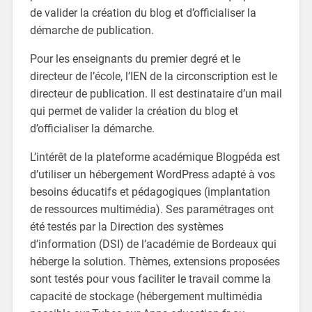
de valider la création du blog et d’officialiser la
démarche de publication.
Pour les enseignants du premier degré et le
directeur de l’école, l’IEN de la circonscription est le
directeur de publication. Il est destinataire d’un mail
qui permet de valider la création du blog et
d’officialiser la démarche.
L’intérêt de la plateforme académique Blogpéda est
d’utiliser un hébergement WordPress adapté à vos
besoins éducatifs et pédagogiques (implantation
de ressources multimédia). Ses paramétrages ont
été testés par la Direction des systèmes
d’information (DSI) de l’académie de Bordeaux qui
héberge la solution. Thèmes, extensions proposées
sont testés pour vous faciliter le travail comme la
capacité de stockage (hébergement multimédia