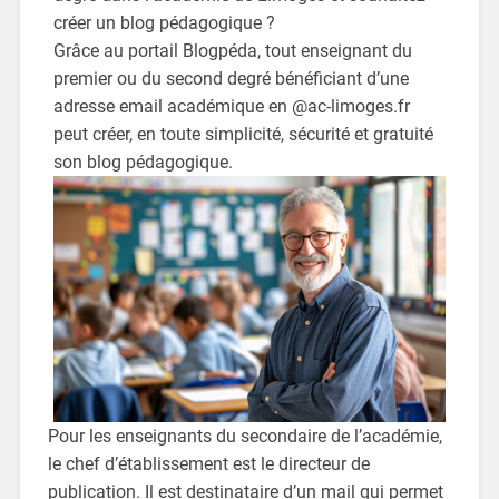
créer un blog pédagogique ?
Grâce au portail Blogpéda, tout enseignant du
premier ou du second degré bénéficiant d’une
adresse email académique en @ac-limoges.fr
peut créer, en toute simplicité, sécurité et gratuité
son blog pédagogique.
Pour les enseignants du secondaire de l’académie,
le chef d’établissement est le directeur de
publication. Il est destinataire d’un mail qui permet