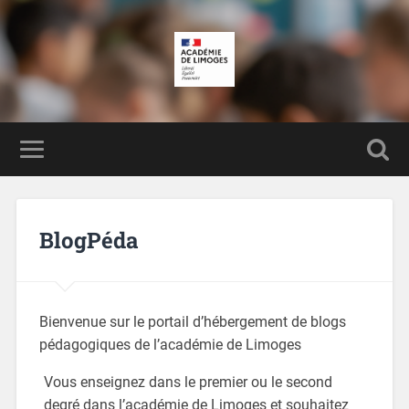
BlogPéda
Bienvenue sur le portail d’hébergement de blogs
pédagogiques de l’académie de Limoges
Vous enseignez dans le premier ou le second
degré dans l’académie de Limoges et souhaitez