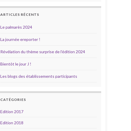
ARTICLES RÉCENTS
Le palmarès 2024
La journée ereporter !
Révélation du thème surprise de l’édition 2024
Bientôt le jour J !
Les blogs des établissements participants
CATÉGORIES
Edition 2017
Edition 2018