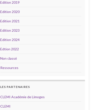
Edition 2019
Edition 2020
Edition 2021
Edition 2023
Edition 2024
Edtion 2022
Non classé
Ressources
LES PARTENAIRES
CLEMI Académie de Limoges
CLEMI