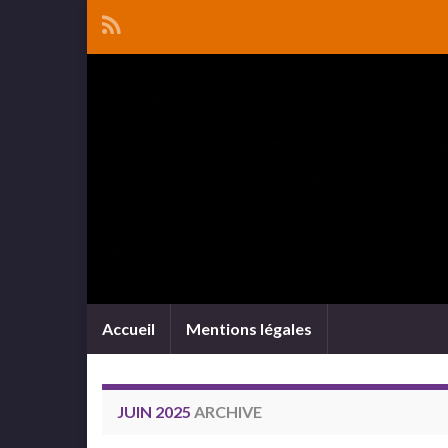
Accueil
Mentions légales
JUIN 2025
ARCHIVE