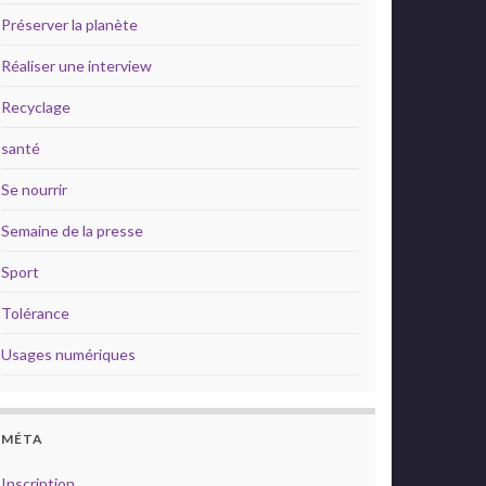
Préserver la planète
Réaliser une interview
Recyclage
santé
Se nourrir
Semaine de la presse
Sport
Tolérance
Usages numériques
MÉTA
Inscription