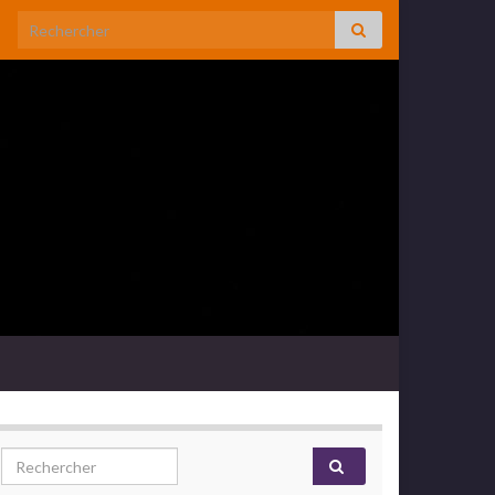
Search for:
Search for: