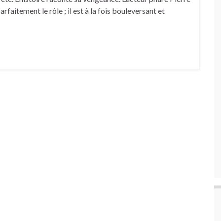
faitement le rôle ; il est à la fois bouleversant et