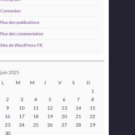
Connexion
Flux des publications
Flux des commentaires
Site de WordPress-FR
juin 2025
L
M
M
J
V
S
D
1
2
3
4
5
6
7
8
9
10
11
12
13
14
15
16
17
18
19
20
21
22
23
24
25
26
27
28
29
30