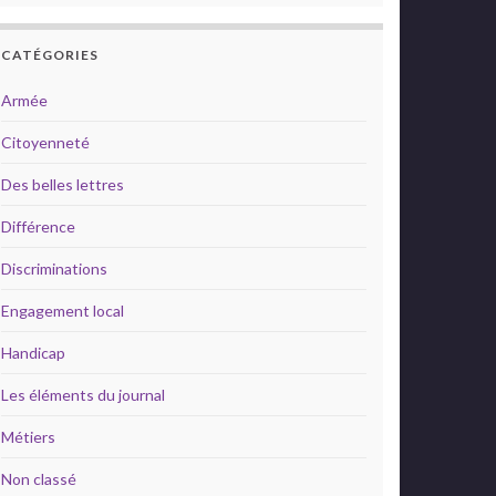
CATÉGORIES
Armée
Citoyenneté
Des belles lettres
Différence
Discriminations
Engagement local
Handicap
Les éléments du journal
Métiers
Non classé