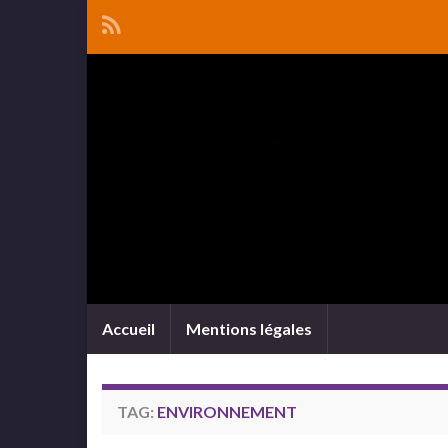
Accueil
Mentions légales
TAG:
ENVIRONNEMENT