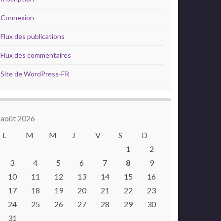
Connexion
Flux des publications
Flux des commentaires
Site de WordPress-FR
août 2026
L
M
M
J
V
S
D
1
2
3
4
5
6
7
8
9
10
11
12
13
14
15
16
17
18
19
20
21
22
23
24
25
26
27
28
29
30
31