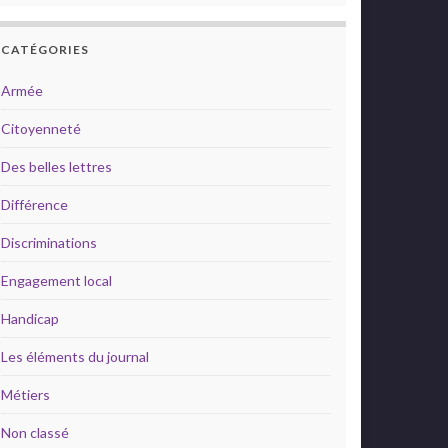
CATÉGORIES
Armée
Citoyenneté
Des belles lettres
Différence
Discriminations
Engagement local
Handicap
Les éléments du journal
Métiers
Non classé