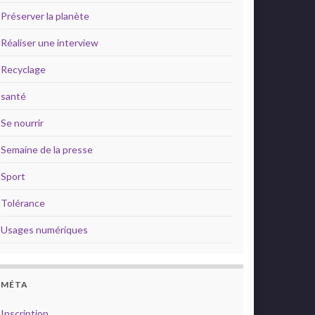
Préserver la planète
Réaliser une interview
Recyclage
santé
Se nourrir
Semaine de la presse
Sport
Tolérance
Usages numériques
MÉTA
Inscription