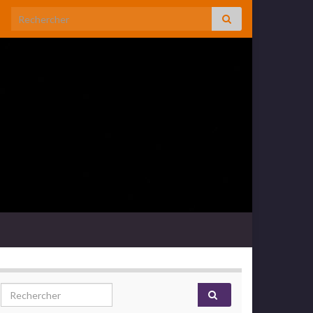
Search for:
Search for: