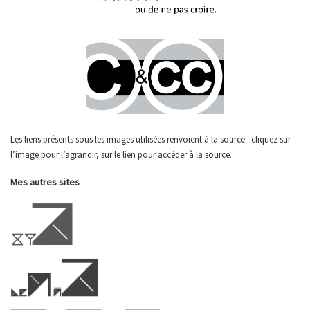
Les liens présents sous les images utilisées renvoient à la source : cliquez sur
l’image pour l’agrandir, sur le lien pour accéder à la source.
Mes autres sites