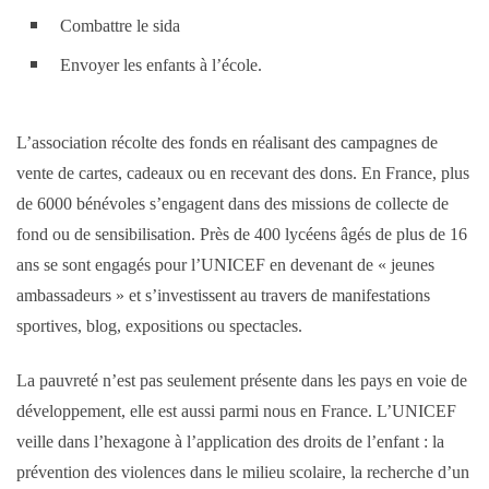
Combattre le sida
Envoyer les enfants à l’école.
L’association récolte des fonds en réalisant des campagnes de
vente de cartes, cadeaux ou en recevant des dons. En France, plus
de 6000 bénévoles s’engagent dans des missions de collecte de
fond ou de sensibilisation. Près de 400 lycéens âgés de plus de 16
ans se sont engagés pour l’UNICEF en devenant de « jeunes
ambassadeurs » et s’investissent au travers de manifestations
sportives, blog, expositions ou spectacles.
La pauvreté n’est pas seulement présente dans les pays en voie de
développement, elle est aussi parmi nous en France. L’UNICEF
veille dans l’hexagone à l’application des droits de l’enfant : la
prévention des violences dans le milieu scolaire, la recherche d’un