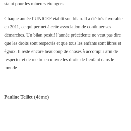
statut pour les mineurs étrangers…
Chaque année l’UNICEF établit son bilan. Il a été très favorable
en 2011, ce qui permet à cette association de continuer ses
démarches. Un bilan positif l’année précédente ne veut pas dire
que les droits sont respectés et que tous les enfants sont libres et
égaux. Il reste encore beaucoup de choses à accomplir afin de
respecter et de mettre en œuvre les droits de l’enfant dans le
monde.
(4ème)
Pauline Teillet