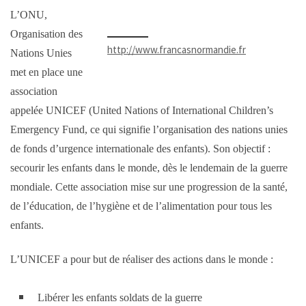
L’ONU,
Organisation des
http://www.francasnormandie.fr
Nations Unies
met en place une
association
appelée UNICEF (United Nations of International Children’s
Emergency Fund, ce qui signifie l’organisation des nations unies
de fonds d’urgence internationale des enfants). Son objectif :
secourir les enfants dans le monde, dès le lendemain de la guerre
mondiale. Cette association mise sur une progression de la santé,
de l’éducation, de l’hygiène et de l’alimentation pour tous les
enfants.
L’UNICEF a pour but de réaliser des actions dans le monde :
Libérer les enfants soldats de la guerre