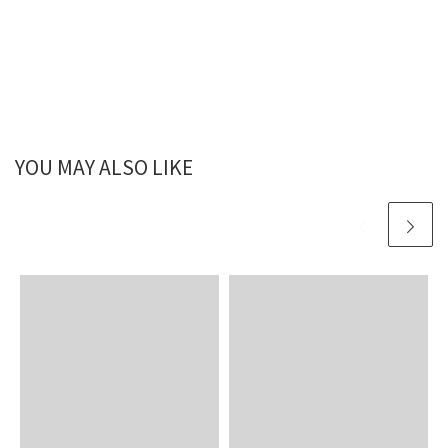
YOU MAY ALSO LIKE