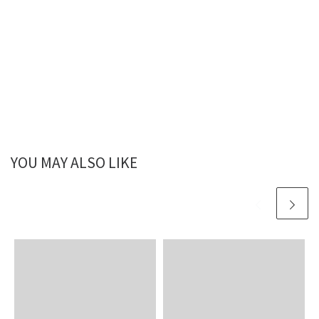
YOU MAY ALSO LIKE