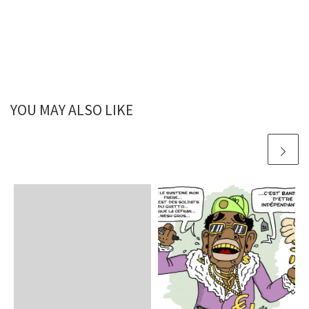
YOU MAY ALSO LIKE