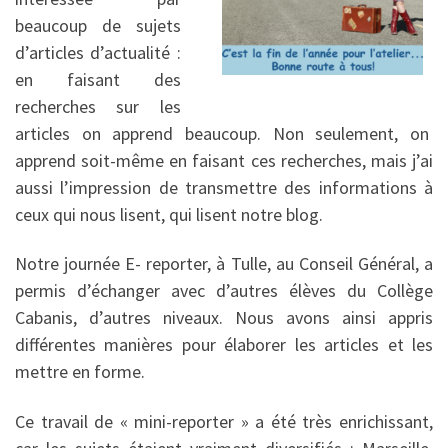
beaucoup de sujets
d’articles d’actualité :
en faisant des
recherches sur les
articles on apprend beaucoup. Non seulement, on
apprend soit-même en faisant ces recherches, mais j’ai
aussi l’impression de transmettre des informations à
ceux qui nous lisent, qui lisent notre blog.
Notre journée E- reporter, à Tulle, au Conseil Général, a
permis d’échanger avec d’autres élèves du Collège
Cabanis, d’autres niveaux. Nous avons ainsi appris
différentes manières pour élaborer les articles et les
mettre en forme.
Ce travail de « mini-reporter » a été très enrichissant,