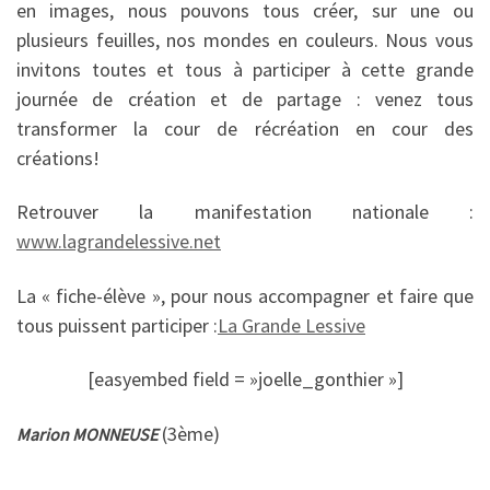
en images, nous pouvons tous créer, sur une ou
plusieurs feuilles, nos mondes en couleurs. Nous vous
invitons toutes et tous à participer à cette grande
journée de création et de partage : venez tous
transformer la cour de récréation en cour des
créations!
Retrouver la manifestation nationale :
www.lagrandelessive.net
La « fiche-élève », pour nous accompagner et faire que
tous puissent participer :
La Grande Lessive
[easyembed field = »joelle_gonthier »]
(3ème)
Marion MONNEUSE