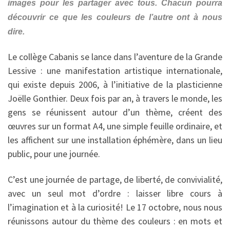
images pour les partager avec tous. Chacun pourra
découvrir ce que les couleurs de l’autre ont à nous
dire.
Le collège Cabanis se lance dans l’aventure de la Grande
Lessive : une manifestation artistique internationale,
qui existe depuis 2006, à l’initiative de la plasticienne
Joëlle Gonthier. Deux fois par an, à travers le monde, les
gens se réunissent autour d’un thème, créent des
œuvres sur un format A4, une simple feuille ordinaire, et
les affichent sur une installation éphémère, dans un lieu
public, pour une journée.
C’est une journée de partage, de liberté, de convivialité,
avec un seul mot d’ordre : laisser libre cours à
l’imagination et à la curiosité! Le 17 octobre, nous nous
réunissons autour du thème des couleurs : en mots et