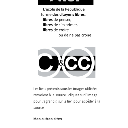
Les liens présents sous les images utilisées
renvoient à la source : cliquez sur l’image
pour l’agrandir, sur le lien pour accéder à la
source.
Mes autres sites