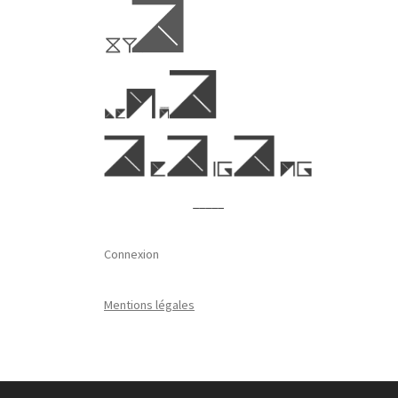
_____
Connexion
Mentions légales