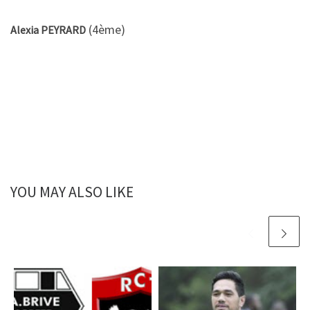
(4ème)
Alexia PEYRARD
YOU MAY ALSO LIKE