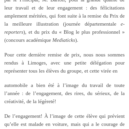
leur travail et de leur engagement : des félicitations
amplement méritées, qui font suite à la remise du Prix de
la meilleure illustration (journée départementale
e-
reporters
), et du prix du « Blog le plus professionnel »
(concours académique
Mediaticks
).
Pour cette dernière remise de prix, nous nous sommes
rendus à Limoges, avec une petite délégation pour
représenter tous les élèves du groupe, et cette virée en
automobile a bien été à l’image du travail de toute
l’année : de l’engagement, des rires, du sérieux, de la
créativité, de la légèreté!
De l’engagement! À l’image de cette élève qui prévient
qu’elle est malade en voiture, mais qui a le courage de