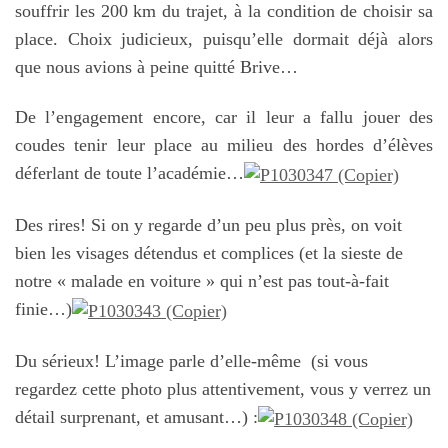
souffrir les 200 km du trajet, à la condition de choisir sa
place. Choix judicieux, puisqu’elle dormait déjà alors
que nous avions à peine quitté Brive…
De l’engagement encore, car il leur a fallu jouer des
coudes tenir leur place au milieu des hordes d’élèves
déferlant de toute l’académie…
Des rires! Si on y regarde d’un peu plus près, on voit
bien les visages détendus et complices (et la sieste de
notre « malade en voiture » qui n’est pas tout-à-fait
finie…)
Du sérieux! L’image parle d’elle-même (si vous
regardez cette photo plus attentivement, vous y verrez un
détail surprenant, et amusant…) :