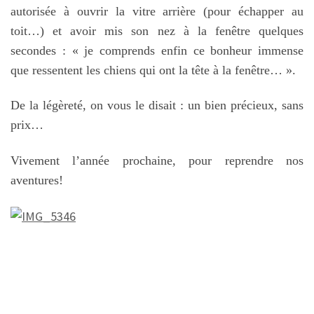
autorisée à ouvrir la vitre arrière (pour échapper au
toit…) et avoir mis son nez à la fenêtre quelques
secondes : « je comprends enfin ce bonheur immense
que ressentent les chiens qui ont la tête à la fenêtre… ».
De la légèreté, on vous le disait : un bien précieux, sans
prix…
Vivement l’année prochaine, pour reprendre nos
aventures!