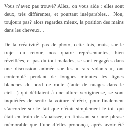
Vous n’avez pas trouvé? Allez, on vous aide : elles sont
deux, très différentes, et pourtant inséparables… Non,
toujours pas? alors regardez mieux, la position des mains
dans les cheveux…
De la créativité! pas de photo, cette fois, mais, sur le
trajet du retour, nos quatre représentantes, bien
réveillées, et pas du tout malades, se sont engagées dans
une discussion animée sur les « rats volants », ont
contemplé pendant de longues minutes les lignes
blanches du bord de route (faute de nuages dans le
ciel…) qui défilaient à une allure vertigineuse, se sont
inquiétées de sentir la voiture rétrécir, pour finalement
s’accorder sur le fait que c’était simplement le toit qui
était en train de s’abaisser, en finissant sur une phrase
mémorable que l’une d’elles prononça, après avoir été