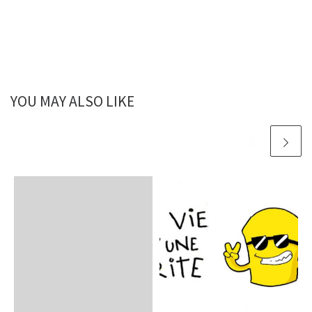
YOU MAY ALSO LIKE