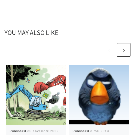
YOU MAY ALSO LIKE
Published
30 novembre 2022
Published
3 mai 2013