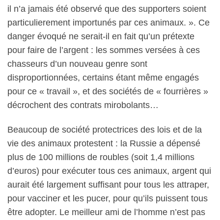
il n’a jamais été observé que des supporters soient
particulierement importunés par ces animaux. ». C
e
danger évoqué ne serait-il en fait qu’un prétexte
pour faire de l’argent : les sommes versées à ces
chasseurs d’un nouveau genre sont
disproportionnées, certains étant même engagés
pour ce « travail », et des sociétés de « fourrières »
décrochent des contrats mirobolants…
Beaucoup de société protectrices des lois et de la
vie des animaux protestent : la Russie a dépensé
plus de 100 millions de roubles (soit 1,4 millions
d’euros) pour exécuter tous ces animaux, argent qui
aurait été largement suffisant pour tous les attraper,
pour vacciner et les pucer, pour qu’ils puissent tous
être adopter. Le meilleur ami de l’homme n’est pas