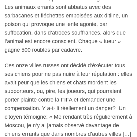
Les animaux errants sont abbatus avec des
sarbacanes et fléchettes empoisées aux ditline, un
poison qui provoque une lente agonie, par
suffocation, dans d’atroces souffrances, alors que
l’animal est encore conscient. Chaque « tueur »
gagne 500 roubles par cadavre.
Ces onze
villes russes ont décidé d’éxécuter tous
ses chiens pour ne pas nuire à leur réputation : elles
avait peur que les chiens et chats mordent les
supporteurs, ou, pire, les joueurs, qui pourraient
porter plainte contre la FIFA et demander une
compensation. Y a-t-ili réellement un danger?
Un
citoyen témoigne:
« Me rendant très régulierement à
Moscou, je n’y ai jamais observé davantage de
chiens errants que dans nombres d’autres villes […]