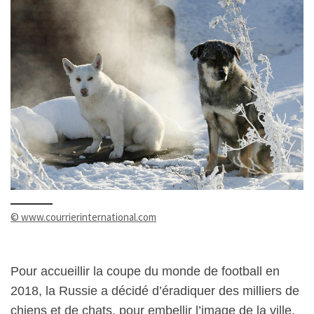
© www.courrierinternational.com
Pour accueillir la coupe du monde de football en
2018, la Russie a décidé d’éradiquer des milliers de
chiens et de chats, pour embellir l’image de la ville.