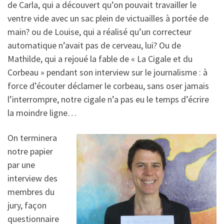
de Carla, qui a découvert qu’on pouvait travailler le
ventre vide avec un sac plein de victuailles à portée de
main? ou de Louise, qui a réalisé qu’un correcteur
automatique n’avait pas de cerveau, lui? Ou de
Mathilde, qui a rejoué la fable de « La Cigale et du
Corbeau » pendant son interview sur le journalisme : à
force d’écouter déclamer le corbeau, sans oser jamais
l’interrompre, notre cigale n’a pas eu le temps d’écrire
la moindre ligne…
On terminera
notre papier
par une
interview des
membres du
jury, façon
questionnaire