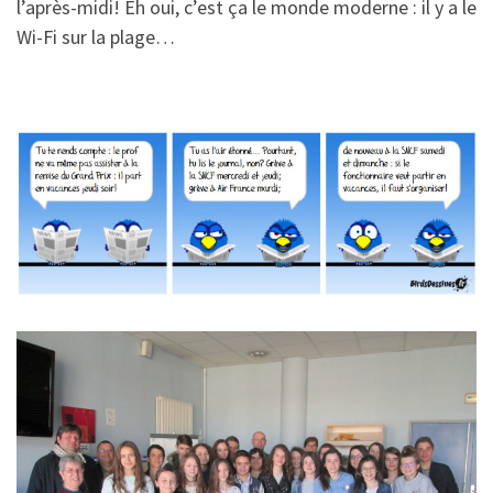
l’après-midi! Eh oui, c’est ça le monde moderne : il y a le
Wi-Fi sur la plage…