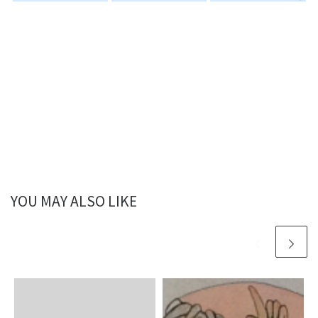
YOU MAY ALSO LIKE