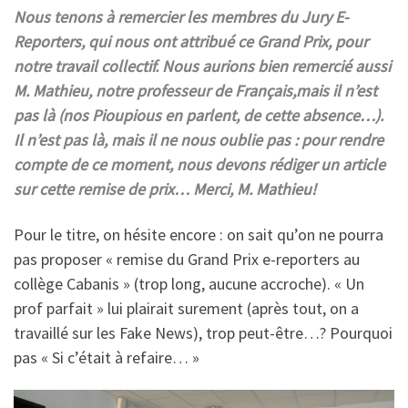
Nous tenons à remercier les membres du Jury E-
Reporters, qui nous ont attribué ce Grand Prix, pour
notre travail collectif. Nous aurions bien remercié aussi
M. Mathieu, notre professeur de Français,mais il n’est
pas là (nos Pioupious en parlent, de cette absence…).
Il n’est pas là, mais il ne nous oublie pas : pour rendre
compte de ce moment, nous devons rédiger un article
sur cette remise de prix… Merci, M. Mathieu!
Pour le titre, on hésite encore : on sait qu’on ne pourra
pas proposer « remise du Grand Prix e-reporters au
collège Cabanis » (trop long, aucune accroche). « Un
prof parfait » lui plairait surement (après tout, on a
travaillé sur les Fake News), trop peut-être…? Pourquoi
pas « Si c’était à refaire… »