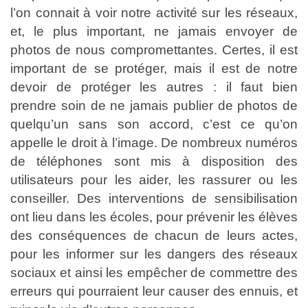
l’on connait à voir notre activité sur les réseaux,
et, le plus important, ne jamais envoyer de
photos de nous compromettantes. Certes, il est
important de se protéger, mais il est de notre
devoir de protéger les autres : il faut bien
prendre soin de ne jamais publier de photos de
quelqu’un sans son accord, c’est ce qu’on
appelle le droit à l’image. De nombreux numéros
de téléphones sont mis à disposition des
utilisateurs pour les aider, les rassurer ou les
conseiller. Des interventions de sensibilisation
ont lieu dans les écoles, pour prévenir les élèves
des conséquences de chacun de leurs actes,
pour les informer sur les dangers des réseaux
sociaux et ainsi les empêcher de commettre des
erreurs qui pourraient leur causer des ennuis, et