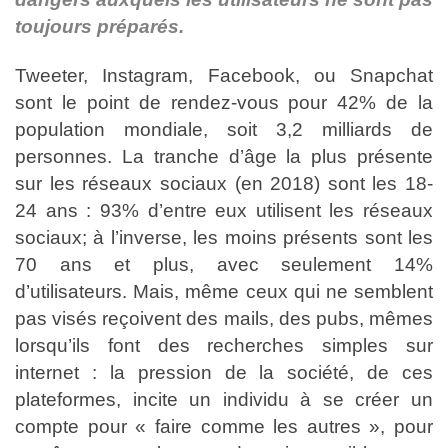
toujours préparés.
Tweeter, Instagram, Facebook, ou Snapchat
sont le point de rendez-vous pour 42% de la
population mondiale, soit 3,2 milliards de
personnes. La tranche d’âge la plus présente
sur les réseaux sociaux (en 2018) sont les 18-
24 ans : 93% d’entre eux utilisent les réseaux
sociaux; à l’inverse, les moins présents sont les
70 ans et plus, avec seulement 14%
d’utilisateurs. Mais, même ceux qui ne semblent
pas visés reçoivent des mails, des pubs, mêmes
lorsqu’ils font des recherches simples sur
internet : la pression de la société, de ces
plateformes, incite un individu à se créer un
compte pour « faire comme les autres », pour