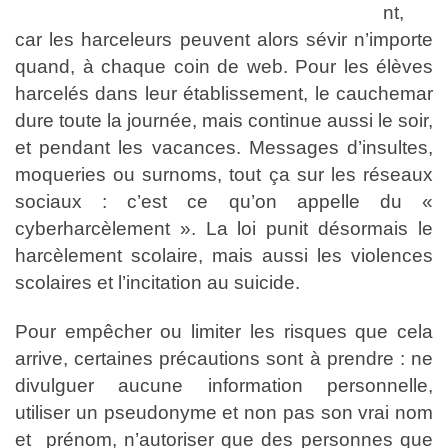
nt,
car les harceleurs peuvent alors sévir n’importe
quand, à chaque coin de web. Pour les élèves
harcelés dans leur établissement, le cauchemar
dure toute la journée, mais continue aussi le soir,
et pendant les vacances. Messages d’insultes,
moqueries ou surnoms, tout ça sur les réseaux
sociaux : c’est ce qu’on appelle du «
cyberharcèlement ». La loi punit désormais le
harcèlement scolaire, mais aussi les violences
scolaires et l’incitation au suicide.
Pour empêcher ou limiter les risques que cela
arrive, certaines précautions sont à prendre : ne
divulguer aucune information personnelle,
utiliser un pseudonyme et non pas son vrai nom
et prénom, n’autoriser que des personnes que