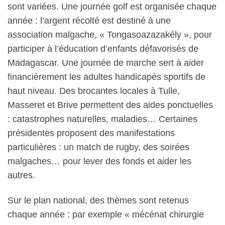
sont variées.
Une journée golf est organisée chaque
année : l’argent récolté est destiné à une
association malgache, « Tongasoazazakély », pour
participer à l’éducation d’enfants défavorisés de
Madagascar.
Une journée de marche sert à aider
financièrement les adultes handicapés sportifs de
haut niveau. Des brocantes locales à Tulle,
Masseret et Brive permettent des aides ponctuelles
: catastrophes naturelles, maladies…
Certaines
présidentes proposent des manifestations
particulières : un match de rugby, des soirées
malgaches… pour lever des fonds et aider les
autres.
Sur le plan national, des thèmes sont retenus
chaque année : par exemple « mécénat chirurgie