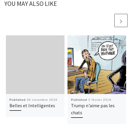
YOU MAY ALSO LIKE
Published
26 novembre 2016
Published
2 février 2018
Belles et Intelligentes
Trump n’aime pas les
chats