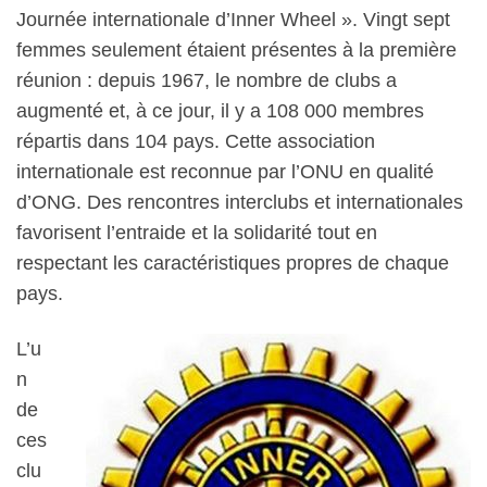
Journée internationale d’Inner Wheel ». Vingt sept
femmes seulement étaient présentes à la première
réunion : d
epuis 1967, le nombre de clubs a
augmenté et, à ce jour, il y a 108 000 membres
répartis dans 104 pays.
Cette association
internationale est reconnue par l’ONU en qualité
d’ONG. Des rencontres interclubs et internationales
favorisent l’entraide et la solidarité tout en
respectant les caractéristiques propres de chaque
pays.
L’u
n
de
ces
clu