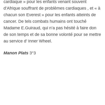
cardiaque » pour les enfants venant souvent
d’Afrique souffrant de problèmes cardiaques , et « à
chacun son Everest » pour les enfants atteints de
cancer.
De tels combats humains ont touché
Madame E.Guiraud, qui n’a pas hésité à faire don
de son temps et de sa bonne volonté pour se mettre
au service d’ Inner Wheel.
Manon Plats
3°3