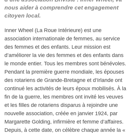
nous aider à comprendre cet engagement
citoyen local.
Inner Wheel (La Roue Intérieure) est une
association internationale de femmes, au service
des femmes et des enfants.
Leur mission est
d’améliorer la vie des femmes et des enfants dans
le monde entier. Tous les membres sont bénévoles.
Pendant la première guerre mondiale, les épouses
des rotariens de Grande-Bretagne et d’Irlande ont
continué les activités de leurs époux mobilisés. À la
fin de la guerre, les membres ont invité les veuves
et les filles de rotariens disparus à rejoindre une
nouvelle association, créée e
n janvier 1924, par
Margarette Golding, infirmière et femme d’affaires.
Depuis, à cette date, on célèbre chaque année la «