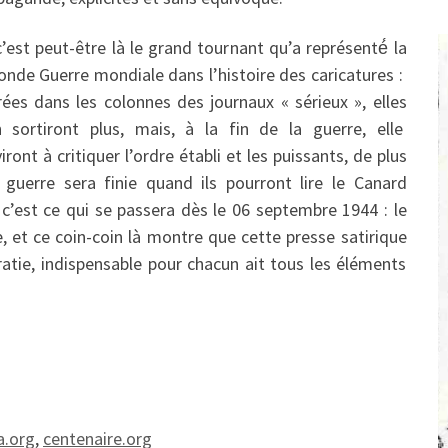
’est peut-être là le grand tournant qu’a représenté́ la
onde Guerre mondiale dans l’histoire des caricatures :
rées dans les colonnes des journaux « sérieux », elles
n sortiront plus, mais, à la fin de la guerre, elle
iront à critiquer l’ordre établi et les puissants, de plus
 guerre sera finie quand ils pourront lire le Canard
c’est ce qui se passera dès le 06 septembre 1944 : le
 et ce coin-coin là montre que cette presse satirique
atie, indispensable pour chacun ait tous les éléments
a.org
,
centenaire.org