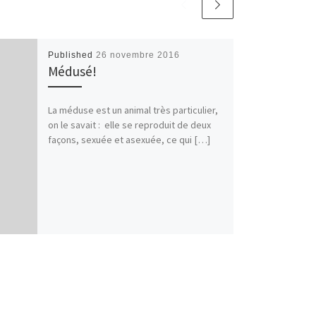
Published
26 novembre 2016
Médusé!
La méduse est un animal très particulier,
on le savait : elle se reproduit de deux
façons, sexuée et asexuée, ce qui […]