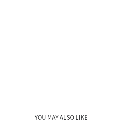
YOU MAY ALSO LIKE