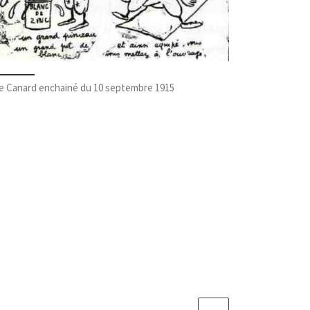
e Canard enchainé du 10 septembre 1915