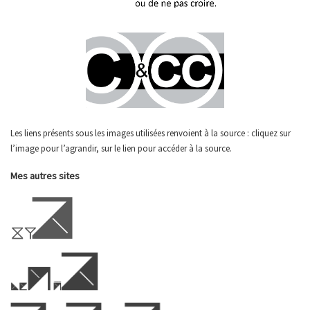
Les liens présents sous les images utilisées renvoient à la source : cliquez sur
l’image pour l’agrandir, sur le lien pour accéder à la source.
Mes autres sites