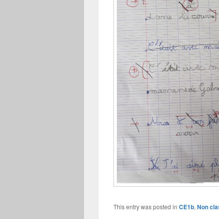
This entry was posted in
CE1b
,
Non cla