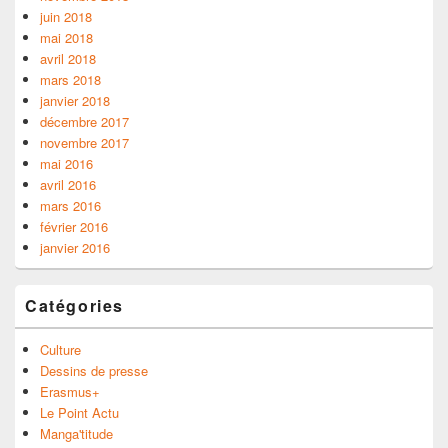
juin 2018
mai 2018
avril 2018
mars 2018
janvier 2018
décembre 2017
novembre 2017
mai 2016
avril 2016
mars 2016
février 2016
janvier 2016
Catégories
Culture
Dessins de presse
Erasmus+
Le Point Actu
Manga'titude