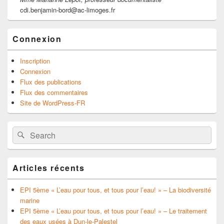
cdi.benjamin-bord@ac-limoges.fr
Connexion
Inscription
Connexion
Flux des publications
Flux des commentaires
Site de WordPress-FR
Search
Search
for:
Articles récents
EPI 5ème « L’eau pour tous, et tous pour l’eau! » – La biodiversité
marine
EPI 5ème « L’eau pour tous, et tous pour l’eau! » – Le traitement
des eaux usées à Dun-le-Palestel