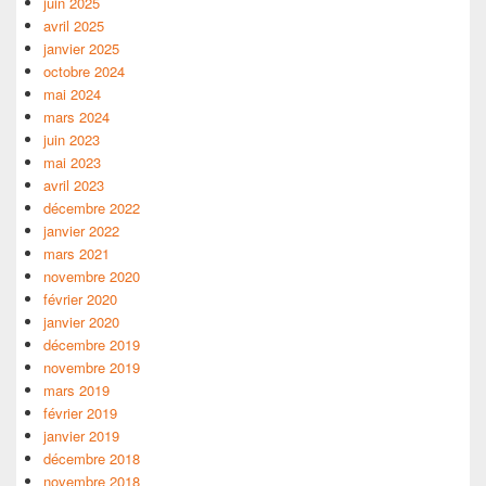
juin 2025
avril 2025
janvier 2025
octobre 2024
mai 2024
mars 2024
juin 2023
mai 2023
avril 2023
décembre 2022
janvier 2022
mars 2021
novembre 2020
février 2020
janvier 2020
décembre 2019
novembre 2019
mars 2019
février 2019
janvier 2019
décembre 2018
novembre 2018