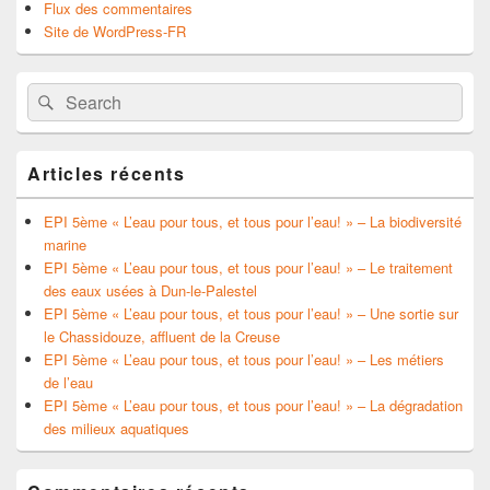
Flux des commentaires
Site de WordPress-FR
Search
Search
for:
Articles récents
EPI 5ème « L’eau pour tous, et tous pour l’eau! » – La biodiversité
marine
EPI 5ème « L’eau pour tous, et tous pour l’eau! » – Le traitement
des eaux usées à Dun-le-Palestel
EPI 5ème « L’eau pour tous, et tous pour l’eau! » – Une sortie sur
le Chassidouze, affluent de la Creuse
EPI 5ème « L’eau pour tous, et tous pour l’eau! » – Les métiers
de l’eau
EPI 5ème « L’eau pour tous, et tous pour l’eau! » – La dégradation
des milieux aquatiques