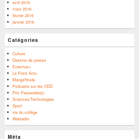
avril 2016
mars 2016
février 2016
janvier 2016
Catégories
Culture
Dessins de presse
Erasmus+
Le Point Actu
Manga'titude
Podcasts sur les ODD
Prix Passerelle(s)
Sciences/Technologies
Sport
vie du collège
Webradio
Méta