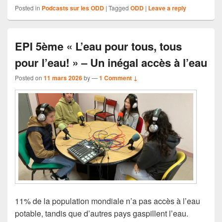
Posted in
Podcasts sur les ODD
|
Tagged
ODD
|
Leave a reply
EPI 5ème « L’eau pour tous, tous
pour l’eau! » – Un inégal accès à l’eau
Posted on
11 mars 2026
by
—
1 Comment ↓
11% de la population mondiale n’a pas accès à l’eau
potable, tandis que d’autres pays gaspillent l’eau.