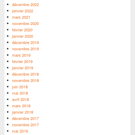
décembre 2022
janvier 2022
mars 2021
novembre 2020
février 2020
janvier 2020
décembre 2019
novembre 2019
mars 2019
février 2019
janvier 2019
décembre 2018
novembre 2018
juin 2018
mai 2018
avril 2018
mars 2018
janvier 2018
décembre 2017
novembre 2017
mai 2016