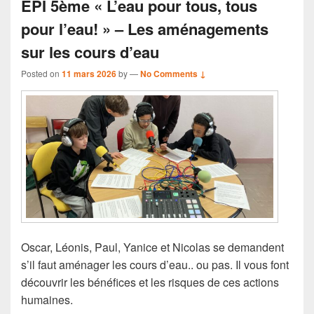
EPI 5ème « L’eau pour tous, tous
pour l’eau! » – Les aménagements
sur les cours d’eau
Posted on
11 mars 2026
by
—
No Comments ↓
Oscar, Léonis, Paul, Yanice et Nicolas se demandent
s’il faut aménager les cours d’eau.. ou pas. Il vous font
découvrir les bénéfices et les risques de ces actions
humaines.