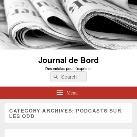
Journal de Bord
Des médias pour s'exprimer
Search
Search
for:
Menu
CATEGORY ARCHIVES:
PODCASTS SUR
LES ODD