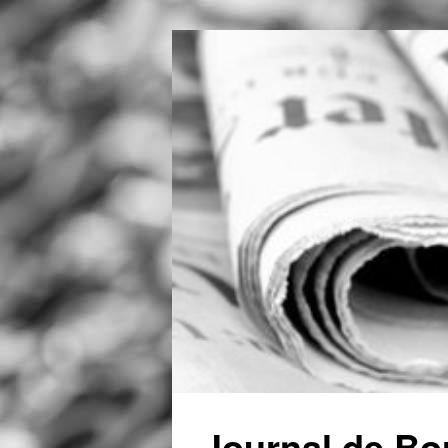
Journal de Bo