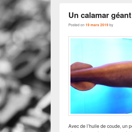
Un calamar géant
Posted on
19 mars 2019
by
Avec de l’huile de coude, un p