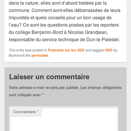
dans la nature, elles sont d’abord traitées par la
commune. Comment sont-elles débarrassées de leurs
impuretés et quels conseils pour un bon usage de
l’eau? Ce sont les questions posées par les reporters
du collège Benjamin-Bord à Nicolas Grandjean,
responsable du service technique de Dun-le-Palestel.
This entry was posted in
Podcasts sur les ODD
and tagged
ODD
by
.
Bookmark the
permalink
.
Laisser un commentaire
Votre adresse e-mail ne sera pas publiée.
Les champs obligatoires
sont indiqués avec
*
Commentaire
*