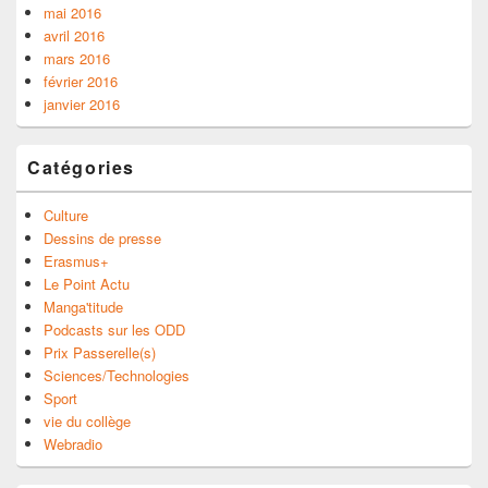
mai 2016
avril 2016
mars 2016
février 2016
janvier 2016
Catégories
Culture
Dessins de presse
Erasmus+
Le Point Actu
Manga'titude
Podcasts sur les ODD
Prix Passerelle(s)
Sciences/Technologies
Sport
vie du collège
Webradio