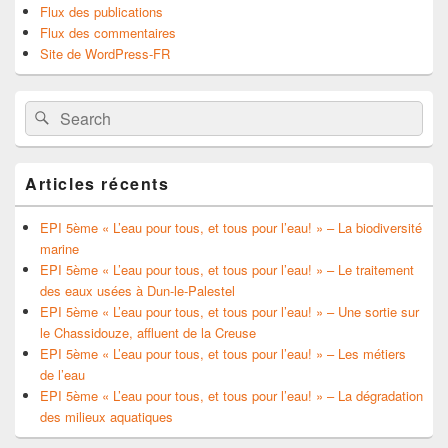
Flux des publications
Flux des commentaires
Site de WordPress-FR
Search
Search
for:
Articles récents
EPI 5ème « L’eau pour tous, et tous pour l’eau! » – La biodiversité
marine
EPI 5ème « L’eau pour tous, et tous pour l’eau! » – Le traitement
des eaux usées à Dun-le-Palestel
EPI 5ème « L’eau pour tous, et tous pour l’eau! » – Une sortie sur
le Chassidouze, affluent de la Creuse
EPI 5ème « L’eau pour tous, et tous pour l’eau! » – Les métiers
de l’eau
EPI 5ème « L’eau pour tous, et tous pour l’eau! » – La dégradation
des milieux aquatiques