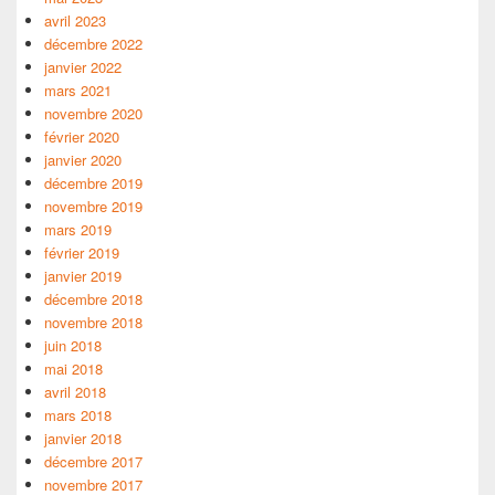
avril 2023
décembre 2022
janvier 2022
mars 2021
novembre 2020
février 2020
janvier 2020
décembre 2019
novembre 2019
mars 2019
février 2019
janvier 2019
décembre 2018
novembre 2018
juin 2018
mai 2018
avril 2018
mars 2018
janvier 2018
décembre 2017
novembre 2017