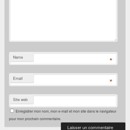
Name
*
Email
*
Site web
Enregistrer mon nom, mon e-mail et mon site dans le navigateur
pour mon prochain commentaire.