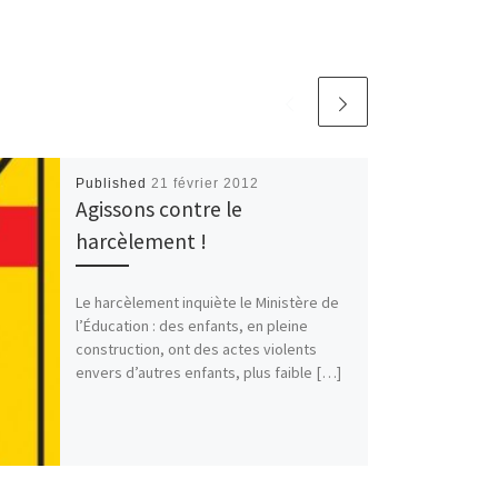
Published
21 février 2012
Agissons contre le
harcèlement !
Le harcèlement inquiète le Ministère de
l’Éducation : des enfants, en pleine
construction, ont des actes violents
envers d’autres enfants, plus faible […]