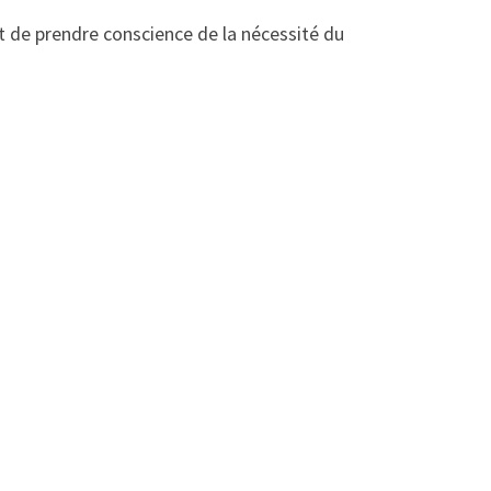
 de prendre conscience de la nécessité du