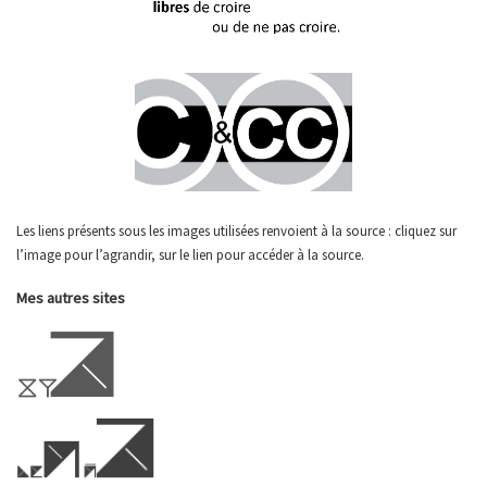
Les liens présents sous les images utilisées renvoient à la source : cliquez sur
l’image pour l’agrandir, sur le lien pour accéder à la source.
Mes autres sites