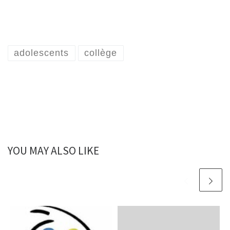
adolescents
collège
YOU MAY ALSO LIKE